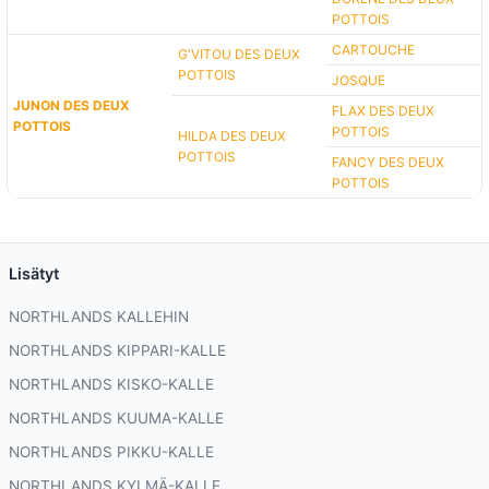
POTTOIS
CARTOUCHE
G'VITOU DES DEUX
POTTOIS
JOSQUE
JUNON DES DEUX
FLAX DES DEUX
POTTOIS
POTTOIS
HILDA DES DEUX
POTTOIS
FANCY DES DEUX
POTTOIS
Lisätyt
NORTHLANDS KALLEHIN
NORTHLANDS KIPPARI-KALLE
NORTHLANDS KISKO-KALLE
NORTHLANDS KUUMA-KALLE
NORTHLANDS PIKKU-KALLE
NORTHLANDS KYLMÄ-KALLE