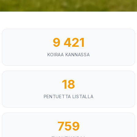
9 421
KOIRAA KANNASSA
18
PENTUETTA LISTALLA
759