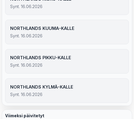
Synt. 16.06.2026
NORTHLANDS KUUMA-KALLE
Synt. 16.06.2026
NORTHLANDS PIKKU-KALLE
Synt. 16.06.2026
NORTHLANDS KYLMÄ-KALLE
Synt. 16.06.2026
Viimeksi päivitetyt
TALVIHALLAN ETSIVÄ