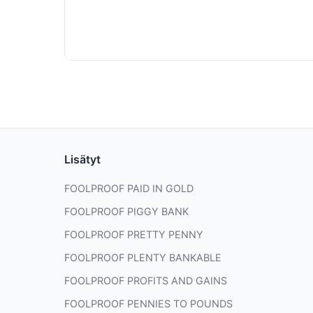
Lisätyt
FOOLPROOF PAID IN GOLD
FOOLPROOF PIGGY BANK
FOOLPROOF PRETTY PENNY
FOOLPROOF PLENTY BANKABLE
FOOLPROOF PROFITS AND GAINS
FOOLPROOF PENNIES TO POUNDS