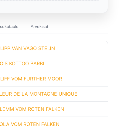
sukutaulu
Arvokisat
LIPP VAN VAGO STEIJN
OIS KOTTOO BARBI
LIFF VOM FURTHER MOOR
LEUR DE LA MONTAGNE UNIQUE
LEMM VOM ROTEN FALKEN
OLA VOM ROTEN FALKEN