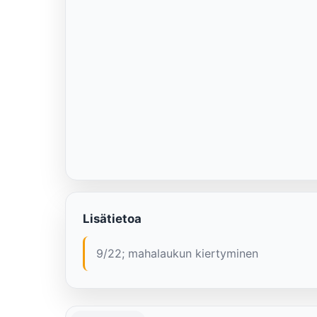
Lisätietoa
9/22; mahalaukun kiertyminen