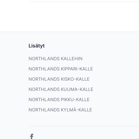
Lisätyt
NORTHLANDS KALLEHIN
NORTHLANDS KIPPARI-KALLE
NORTHLANDS KISKO-KALLE
NORTHLANDS KUUMA-KALLE
NORTHLANDS PIKKU-KALLE
NORTHLANDS KYLMÄ-KALLE