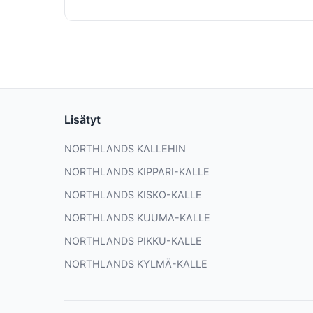
Lisätyt
NORTHLANDS KALLEHIN
NORTHLANDS KIPPARI-KALLE
NORTHLANDS KISKO-KALLE
NORTHLANDS KUUMA-KALLE
NORTHLANDS PIKKU-KALLE
NORTHLANDS KYLMÄ-KALLE