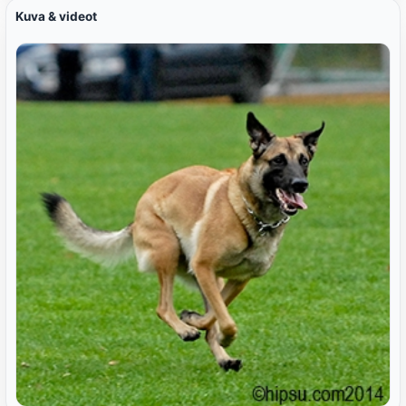
Kuva & videot