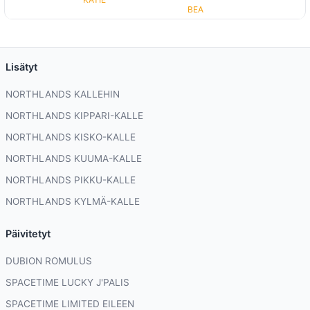
BEA
Lisätyt
NORTHLANDS KALLEHIN
NORTHLANDS KIPPARI-KALLE
NORTHLANDS KISKO-KALLE
NORTHLANDS KUUMA-KALLE
NORTHLANDS PIKKU-KALLE
NORTHLANDS KYLMÄ-KALLE
Päivitetyt
DUBION ROMULUS
SPACETIME LUCKY J'PALIS
SPACETIME LIMITED EILEEN