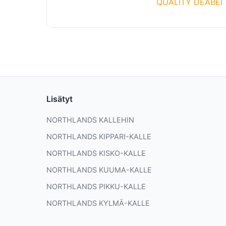
QUALITY DEABEI
Lisätyt
NORTHLANDS KALLEHIN
NORTHLANDS KIPPARI-KALLE
NORTHLANDS KISKO-KALLE
NORTHLANDS KUUMA-KALLE
NORTHLANDS PIKKU-KALLE
NORTHLANDS KYLMÄ-KALLE