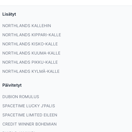
Lisätyt
NORTHLANDS KALLEHIN
NORTHLANDS KIPPARI-KALLE
NORTHLANDS KISKO-KALLE
NORTHLANDS KUUMA-KALLE
NORTHLANDS PIKKU-KALLE
NORTHLANDS KYLMÄ-KALLE
Päivitetyt
DUBION ROMULUS
SPACETIME LUCKY J'PALIS
SPACETIME LIMITED EILEEN
CREDIT WINNER BOHEMIAN