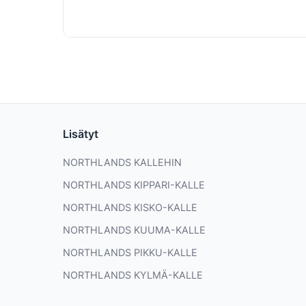
Lisätyt
NORTHLANDS KALLEHIN
NORTHLANDS KIPPARI-KALLE
NORTHLANDS KISKO-KALLE
NORTHLANDS KUUMA-KALLE
NORTHLANDS PIKKU-KALLE
NORTHLANDS KYLMÄ-KALLE