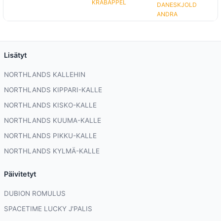
KRABAPPEL
DANESKJOLD
ANDRA
Lisätyt
NORTHLANDS KALLEHIN
NORTHLANDS KIPPARI-KALLE
NORTHLANDS KISKO-KALLE
NORTHLANDS KUUMA-KALLE
NORTHLANDS PIKKU-KALLE
NORTHLANDS KYLMÄ-KALLE
Päivitetyt
DUBION ROMULUS
SPACETIME LUCKY J'PALIS