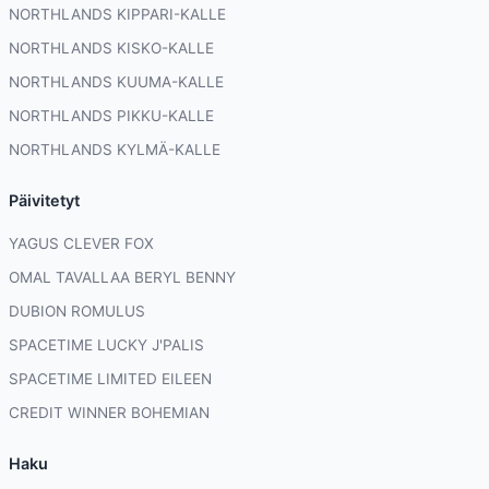
NORTHLANDS KIPPARI-KALLE
NORTHLANDS KISKO-KALLE
NORTHLANDS KUUMA-KALLE
NORTHLANDS PIKKU-KALLE
NORTHLANDS KYLMÄ-KALLE
Päivitetyt
YAGUS CLEVER FOX
OMAL TAVALLAA BERYL BENNY
DUBION ROMULUS
SPACETIME LUCKY J'PALIS
SPACETIME LIMITED EILEEN
CREDIT WINNER BOHEMIAN
Haku