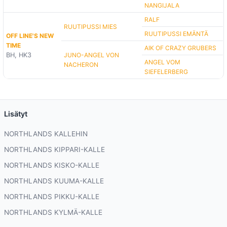
NANGIJALA
RALF
RUUTIPUSSI MIES
RUUTIPUSSI EMÄNTÄ
OFF LINE'S NEW
TIME
AIK OF CRAZY GRUBERS
BH, HK3
JUNO-ANGEL VON
ANGEL VOM
NACHERON
SIEFELERBERG
Lisätyt
NORTHLANDS KALLEHIN
NORTHLANDS KIPPARI-KALLE
NORTHLANDS KISKO-KALLE
NORTHLANDS KUUMA-KALLE
NORTHLANDS PIKKU-KALLE
NORTHLANDS KYLMÄ-KALLE