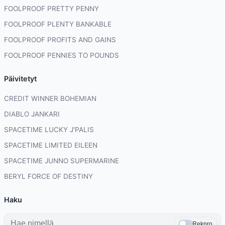
FOOLPROOF PRETTY PENNY
FOOLPROOF PLENTY BANKABLE
FOOLPROOF PROFITS AND GAINS
FOOLPROOF PENNIES TO POUNDS
Päivitetyt
CREDIT WINNER BOHEMIAN
DIABLO JANKARI
SPACETIME LUCKY J'PALIS
SPACETIME LIMITED EILEEN
SPACETIME JUNNO SUPERMARINE
BERYL FORCE OF DESTINY
Haku
Reknro