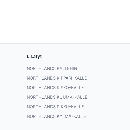
Lisätyt
NORTHLANDS KALLEHIN
NORTHLANDS KIPPARI-KALLE
NORTHLANDS KISKO-KALLE
NORTHLANDS KUUMA-KALLE
NORTHLANDS PIKKU-KALLE
NORTHLANDS KYLMÄ-KALLE