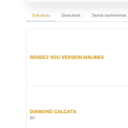
Sukutaulu
Sisarukset
Samat vanhemmat
RENDEZ VOU VERSION MALINES
DIAMOND CALCATA
BH