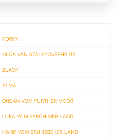
TORKY
OLCA VAN STALEYCKERHEIDE
BLACK
ALMA
ORCAN VOM FURTHER MOOR
LUKA VOM PARCHIMER LAND
HANK VOM BRUNSBEKER LAND