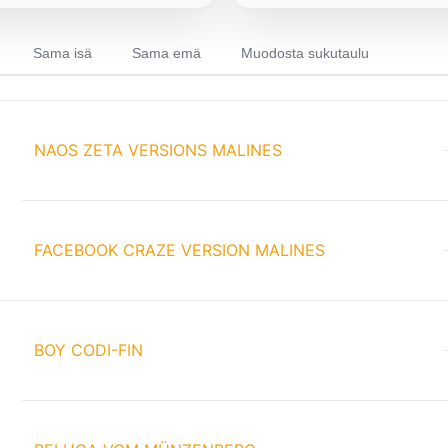
Sama isä
Sama emä
Muodosta sukutaulu
NAOS ZETA VERSIONS MALINES
FACEBOOK CRAZE VERSION MALINES
BOY CODI-FIN