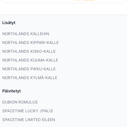
Lisätyt
NORTHLANDS KALLEHIN
NORTHLANDS KIPPARI-KALLE
NORTHLANDS KISKO-KALLE
NORTHLANDS KUUMA-KALLE
NORTHLANDS PIKKU-KALLE
NORTHLANDS KYLMÄ-KALLE
Päivitetyt
DUBION ROMULUS
SPACETIME LUCKY J'PALIS
SPACETIME LIMITED EILEEN