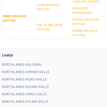
JUDO DE LA FECHT
FLAX DES DEUX
AICHA DES
POTTOIS
FRONTALIERS
IGNES DES DEUX
G'VITOU DES DEUX
POTTOIS
POTTOIS
HALLIX DES DEUX
POTTOIS
FEDINE DES DEUX
POTTOIS
Lisätyt
NORTHLANDS KALLEHIN
NORTHLANDS KIPPARI-KALLE
NORTHLANDS KISKO-KALLE
NORTHLANDS KUUMA-KALLE
NORTHLANDS PIKKU-KALLE
NORTHLANDS KYLMÄ-KALLE