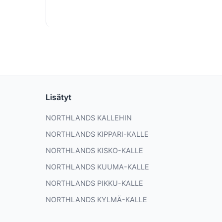
Lisätyt
NORTHLANDS KALLEHIN
NORTHLANDS KIPPARI-KALLE
NORTHLANDS KISKO-KALLE
NORTHLANDS KUUMA-KALLE
NORTHLANDS PIKKU-KALLE
NORTHLANDS KYLMÄ-KALLE