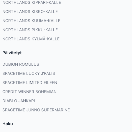
NORTHLANDS KIPPARI-KALLE
NORTHLANDS KISKO-KALLE
NORTHLANDS KUUMA-KALLE
NORTHLANDS PIKKU-KALLE
NORTHLANDS KYLMÄ-KALLE
Päivitetyt
DUBION ROMULUS
SPACETIME LUCKY J'PALIS
SPACETIME LIMITED EILEEN
CREDIT WINNER BOHEMIAN
DIABLO JANKARI
SPACETIME JUNNO SUPERMARINE
Haku