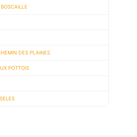
 BOSCAILLE
CHEMIN DES PLAINES
EUX POTTOIS
 SELES