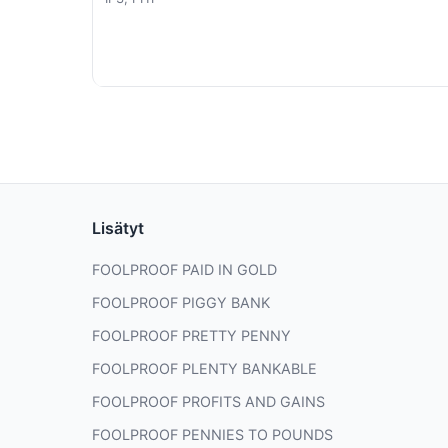
Lisätyt
FOOLPROOF PAID IN GOLD
FOOLPROOF PIGGY BANK
FOOLPROOF PRETTY PENNY
FOOLPROOF PLENTY BANKABLE
FOOLPROOF PROFITS AND GAINS
FOOLPROOF PENNIES TO POUNDS