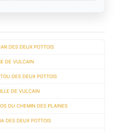
AR DES DEUX POTTOIS
SE DE VULCAIN
ITOU DES DEUX POTTOIS
ILLE DE VULCAIN
OS DU CHEMIN DES PLAINES
IA DES DEUX POTTOIS