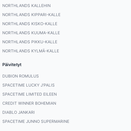
NORTHLANDS KALLEHIN
NORTHLANDS KIPPARI-KALLE
NORTHLANDS KISKO-KALLE
NORTHLANDS KUUMA-KALLE
NORTHLANDS PIKKU-KALLE
NORTHLANDS KYLMÄ-KALLE
Päivitetyt
DUBION ROMULUS
SPACETIME LUCKY J'PALIS
SPACETIME LIMITED EILEEN
CREDIT WINNER BOHEMIAN
DIABLO JANKARI
SPACETIME JUNNO SUPERMARINE