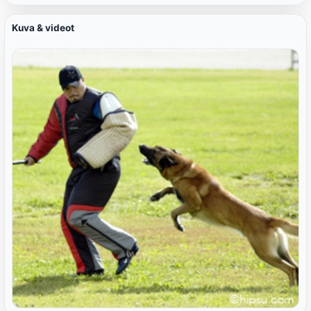
Kuva & videot