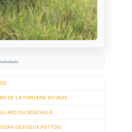
sukutaulu
OS
RA DE LA FONTAINE DU BUIS
ILLARD DU BOSCAILLE
YESKA DES DEUX POTTOIS