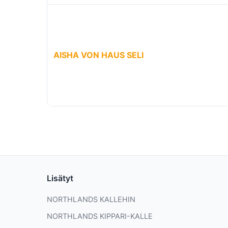
AISHA VON HAUS SELI
Lisätyt
NORTHLANDS KALLEHIN
NORTHLANDS KIPPARI-KALLE