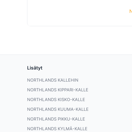
Lisätyt
NORTHLANDS KALLEHIN
NORTHLANDS KIPPARI-KALLE
NORTHLANDS KISKO-KALLE
NORTHLANDS KUUMA-KALLE
NORTHLANDS PIKKU-KALLE
NORTHLANDS KYLMÄ-KALLE