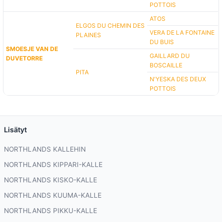
POTTOIS
ATOS
ELGOS DU CHEMIN DES
VERA DE LA FONTAINE
PLAINES
DU BUIS
SMOESJE VAN DE
GAILLARD DU
DUVETORRE
BOSCAILLE
PITA
N'YESKA DES DEUX
POTTOIS
Lisätyt
NORTHLANDS KALLEHIN
NORTHLANDS KIPPARI-KALLE
NORTHLANDS KISKO-KALLE
NORTHLANDS KUUMA-KALLE
NORTHLANDS PIKKU-KALLE