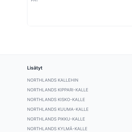
PH1
Lisätyt
NORTHLANDS KALLEHIN
NORTHLANDS KIPPARI-KALLE
NORTHLANDS KISKO-KALLE
NORTHLANDS KUUMA-KALLE
NORTHLANDS PIKKU-KALLE
NORTHLANDS KYLMÄ-KALLE