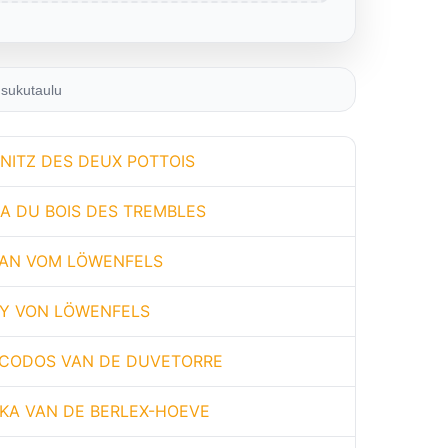
sukutaulu
NITZ DES DEUX POTTOIS
RA DU BOIS DES TREMBLES
AN VOM LÖWENFELS
Y VON LÖWENFELS
CODOS VAN DE DUVETORRE
KA VAN DE BERLEX-HOEVE