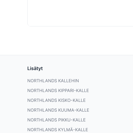
Lisätyt
NORTHLANDS KALLEHIN
NORTHLANDS KIPPARI-KALLE
NORTHLANDS KISKO-KALLE
NORTHLANDS KUUMA-KALLE
NORTHLANDS PIKKU-KALLE
NORTHLANDS KYLMÄ-KALLE