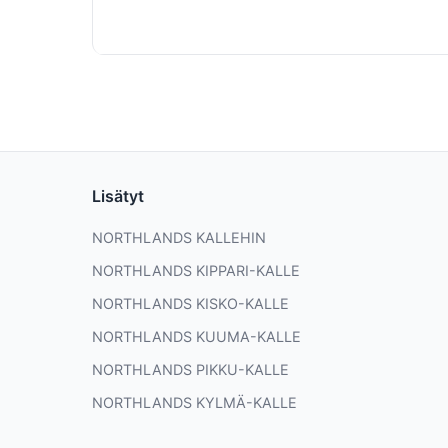
Lisätyt
NORTHLANDS KALLEHIN
NORTHLANDS KIPPARI-KALLE
NORTHLANDS KISKO-KALLE
NORTHLANDS KUUMA-KALLE
NORTHLANDS PIKKU-KALLE
NORTHLANDS KYLMÄ-KALLE