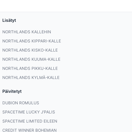
Lisätyt
NORTHLANDS KALLEHIN
NORTHLANDS KIPPARI-KALLE
NORTHLANDS KISKO-KALLE
NORTHLANDS KUUMA-KALLE
NORTHLANDS PIKKU-KALLE
NORTHLANDS KYLMÄ-KALLE
Päivitetyt
DUBION ROMULUS
SPACETIME LUCKY J'PALIS
SPACETIME LIMITED EILEEN
CREDIT WINNER BOHEMIAN