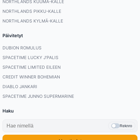
NORTHLANDS KUUMA-KALLE
NORTHLANDS PIKKU-KALLE
NORTHLANDS KYLMÄ-KALLE
Päivitetyt
DUBION ROMULUS
SPACETIME LUCKY J'PALIS
SPACETIME LIMITED EILEEN
CREDIT WINNER BOHEMIAN
DIABLO JANKARI
SPACETIME JUNNO SUPERMARINE
Haku
Reknro