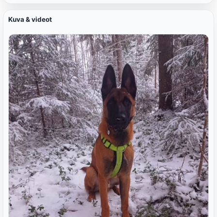
Kuva & videot