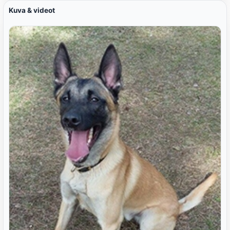
Kuva & videot