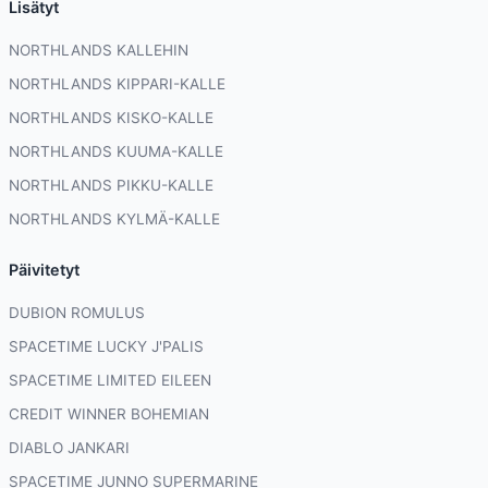
Lisätyt
NORTHLANDS KALLEHIN
NORTHLANDS KIPPARI-KALLE
NORTHLANDS KISKO-KALLE
NORTHLANDS KUUMA-KALLE
NORTHLANDS PIKKU-KALLE
NORTHLANDS KYLMÄ-KALLE
Päivitetyt
DUBION ROMULUS
SPACETIME LUCKY J'PALIS
SPACETIME LIMITED EILEEN
CREDIT WINNER BOHEMIAN
DIABLO JANKARI
SPACETIME JUNNO SUPERMARINE