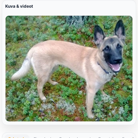
Kuva & videot