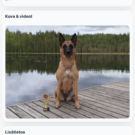
Kuva & videot
Lisätietoa