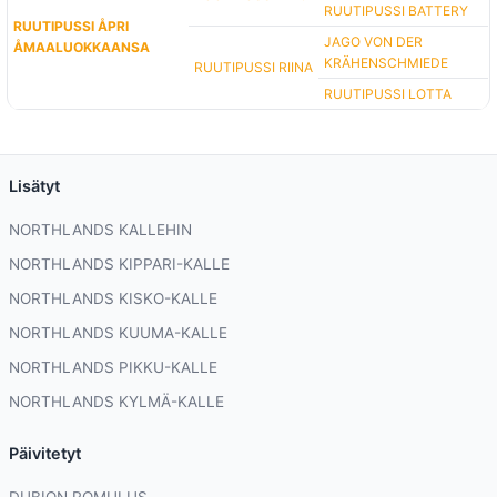
RUUTIPUSSI BATTERY
RUUTIPUSSI ÅPRI
JAGO VON DER
ÅMAALUOKKAANSA
KRÄHENSCHMIEDE
RUUTIPUSSI RIINA
RUUTIPUSSI LOTTA
Lisätyt
NORTHLANDS KALLEHIN
NORTHLANDS KIPPARI-KALLE
NORTHLANDS KISKO-KALLE
NORTHLANDS KUUMA-KALLE
NORTHLANDS PIKKU-KALLE
NORTHLANDS KYLMÄ-KALLE
Päivitetyt