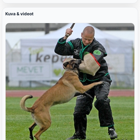
Kuva & videot