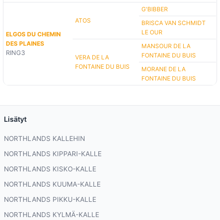
G'BIBBER
ATOS
BRISCA VAN SCHMIDT
LE OUR
ELGOS DU CHEMIN
DES PLAINES
MANSOUR DE LA
RING3
FONTAINE DU BUIS
VERA DE LA
FONTAINE DU BUIS
MORANE DE LA
FONTAINE DU BUIS
Lisätyt
NORTHLANDS KALLEHIN
NORTHLANDS KIPPARI-KALLE
NORTHLANDS KISKO-KALLE
NORTHLANDS KUUMA-KALLE
NORTHLANDS PIKKU-KALLE
NORTHLANDS KYLMÄ-KALLE