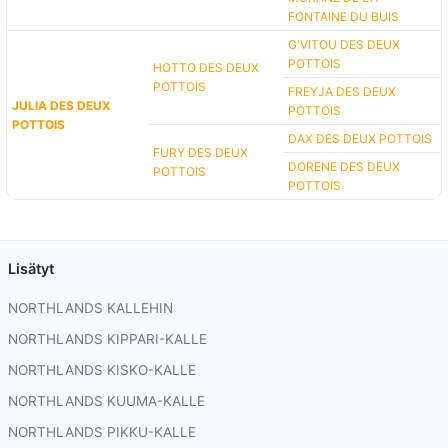
FONTAINE DU BUIS
G'VITOU DES DEUX
POTTOIS
HOTTO DES DEUX
POTTOIS
FREYJA DES DEUX
JULIA DES DEUX
POTTOIS
POTTOIS
DAX DES DEUX POTTOIS
FURY DES DEUX
DORENE DES DEUX
POTTOIS
POTTOIS
Lisätyt
NORTHLANDS KALLEHIN
NORTHLANDS KIPPARI-KALLE
NORTHLANDS KISKO-KALLE
NORTHLANDS KUUMA-KALLE
NORTHLANDS PIKKU-KALLE