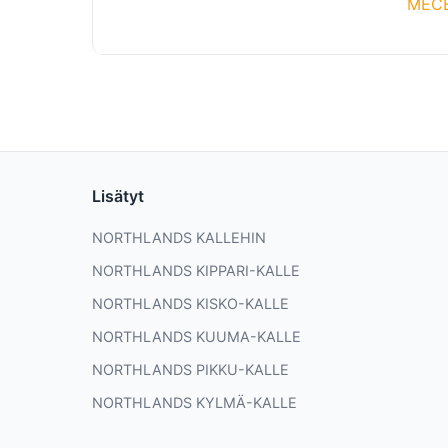
MEC
Lisätyt
NORTHLANDS KALLEHIN
NORTHLANDS KIPPARI-KALLE
NORTHLANDS KISKO-KALLE
NORTHLANDS KUUMA-KALLE
NORTHLANDS PIKKU-KALLE
NORTHLANDS KYLMÄ-KALLE