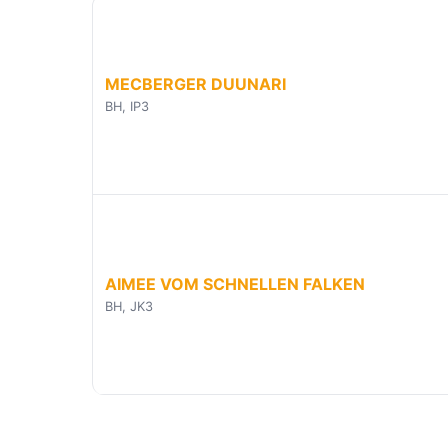
MECBERGER DUUNARI
BH, IP3
AIMEE VOM SCHNELLEN FALKEN
BH, JK3