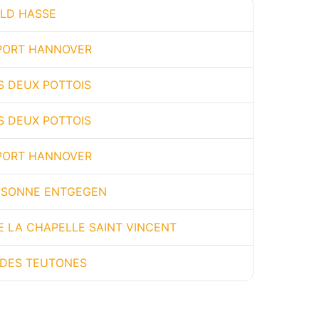
LD HASSE
RPORT HANNOVER
S DEUX POTTOIS
S DEUX POTTOIS
RPORT HANNOVER
 SONNE ENTGEGEN
E LA CHAPELLE SAINT VINCENT
 DES TEUTONES