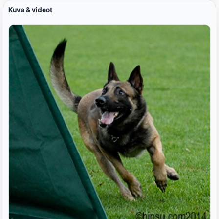
Kuva & videot