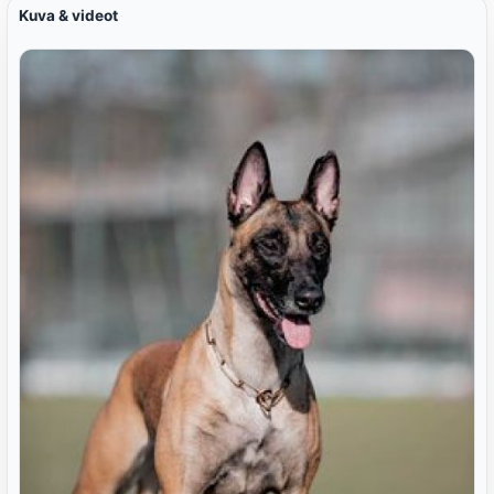
Kuva & videot