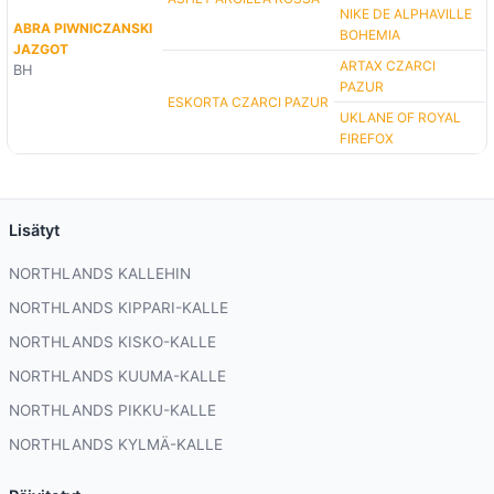
NIKE DE ALPHAVILLE
ABRA PIWNICZANSKI
BOHEMIA
JAZGOT
ARTAX CZARCI
BH
PAZUR
ESKORTA CZARCI PAZUR
UKLANE OF ROYAL
FIREFOX
Lisätyt
NORTHLANDS KALLEHIN
NORTHLANDS KIPPARI-KALLE
NORTHLANDS KISKO-KALLE
NORTHLANDS KUUMA-KALLE
NORTHLANDS PIKKU-KALLE
NORTHLANDS KYLMÄ-KALLE