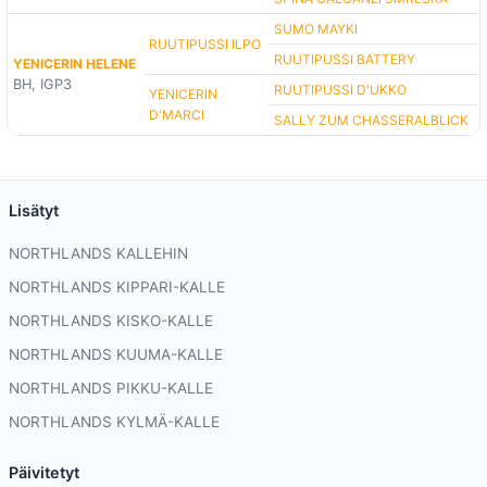
SUMO MAYKI
RUUTIPUSSI ILPO
RUUTIPUSSI BATTERY
YENICERIN HELENE
BH, IGP3
RUUTIPUSSI D'UKKO
YENICERIN
D'MARCI
SALLY ZUM CHASSERALBLICK
Lisätyt
NORTHLANDS KALLEHIN
NORTHLANDS KIPPARI-KALLE
NORTHLANDS KISKO-KALLE
NORTHLANDS KUUMA-KALLE
NORTHLANDS PIKKU-KALLE
NORTHLANDS KYLMÄ-KALLE
Päivitetyt