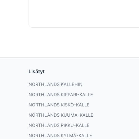
Lisätyt
NORTHLANDS KALLEHIN
NORTHLANDS KIPPARI-KALLE
NORTHLANDS KISKO-KALLE
NORTHLANDS KUUMA-KALLE
NORTHLANDS PIKKU-KALLE
NORTHLANDS KYLMÄ-KALLE