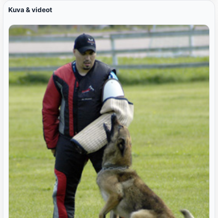
Kuva & videot