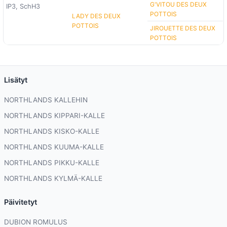
G'VITOU DES DEUX
IP3, SchH3
POTTOIS
LADY DES DEUX
POTTOIS
JIROUETTE DES DEUX
POTTOIS
Lisätyt
NORTHLANDS KALLEHIN
NORTHLANDS KIPPARI-KALLE
NORTHLANDS KISKO-KALLE
NORTHLANDS KUUMA-KALLE
NORTHLANDS PIKKU-KALLE
NORTHLANDS KYLMÄ-KALLE
Päivitetyt
DUBION ROMULUS