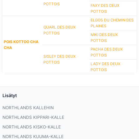
POTTOIS
FAXY DES DEUX
POTTOIS
ELGOS DU CHEMIN DES
PLAINES
QUARL DES DEUX
POTTOIS
MIKI DES DEUX
POTTOIS
POIS KOTTOO CHA
CHA
PACHA DES DEUX
POTTOIS
SISLEY DES DEUX
POTTOIS
LADY DES DEUX
POTTOIS
Lisätyt
NORTHLANDS KALLEHIN
NORTHLANDS KIPPARI-KALLE
NORTHLANDS KISKO-KALLE
NORTHLANDS KUUMA-KALLE