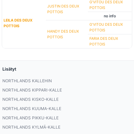
G'VITOU DES DEUX
JUSTIN DES DEUX
POTTOIS
POTTOIS
no info
LEILA DES DEUX
G'VITOU DES DEUX
POTTOIS
POTTOIS
HANDY DES DEUX
POTTOIS
FARIA DES DEUX
POTTOIS
Lisätyt
NORTHLANDS KALLEHIN
NORTHLANDS KIPPARI-KALLE
NORTHLANDS KISKO-KALLE
NORTHLANDS KUUMA-KALLE
NORTHLANDS PIKKU-KALLE
NORTHLANDS KYLMÄ-KALLE