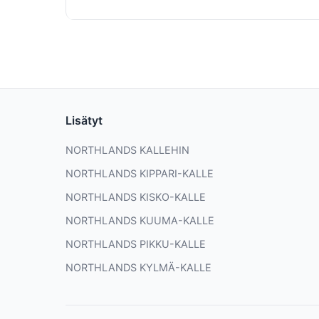
Lisätyt
NORTHLANDS KALLEHIN
NORTHLANDS KIPPARI-KALLE
NORTHLANDS KISKO-KALLE
NORTHLANDS KUUMA-KALLE
NORTHLANDS PIKKU-KALLE
NORTHLANDS KYLMÄ-KALLE