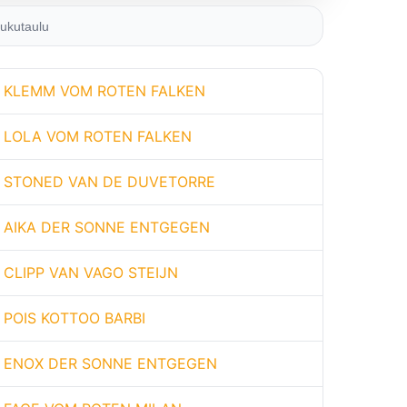
ukutaulu
KLEMM VOM ROTEN FALKEN
LOLA VOM ROTEN FALKEN
STONED VAN DE DUVETORRE
AIKA DER SONNE ENTGEGEN
CLIPP VAN VAGO STEIJN
POIS KOTTOO BARBI
ENOX DER SONNE ENTGEGEN