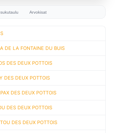
sukutaulu
Arvokisat
OS
A DE LA FONTAINE DU BUIS
OS DES DEUX POTTOIS
Y DES DEUX POTTOIS
PAX DES DEUX POTTOIS
U DES DEUX POTTOIS
ITOU DES DEUX POTTOIS