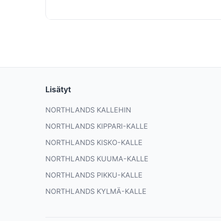
Lisätyt
NORTHLANDS KALLEHIN
NORTHLANDS KIPPARI-KALLE
NORTHLANDS KISKO-KALLE
NORTHLANDS KUUMA-KALLE
NORTHLANDS PIKKU-KALLE
NORTHLANDS KYLMÄ-KALLE