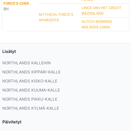
FORCE'S CHER
LINCK VAN HET GROOT
BH
WEZENLAND
MYTHICAL FORCE'S
APHRODITE
DUTCH WORKING
MALINOIS CIARA
Lisätyt
NORTHLANDS KALLEHIN
NORTHLANDS KIPPARI-KALLE
NORTHLANDS KISKO-KALLE
NORTHLANDS KUUMA-KALLE
NORTHLANDS PIKKU-KALLE
NORTHLANDS KYLMÄ-KALLE
Päivitetyt